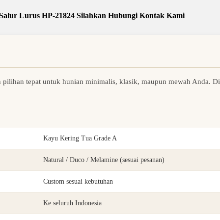
 Salur Lurus HP-21824 Silahkan Hubungi Kontak Kami
 pilihan tepat untuk hunian minimalis, klasik, maupun mewah Anda. Di
Kayu Kering Tua Grade A
Natural / Duco / Melamine (sesuai pesanan)
Custom sesuai kebutuhan
Ke seluruh Indonesia