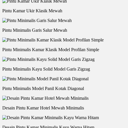
Pintu Kamar Ukir Klasik Mewah
Pintu Minimalis Garis Salur Mewah
Pintu Minimalis Kamar Klasik Model Profilan Simple
Pintu Minimalis Kayu Solid Model Garis Zigzag
Pintu Minimalis Model Panil Kotak Diagonal
Desain Pintu Kamar Hotel Mewah Minimalis
Desain Pintu Kamar Minimalis Kayu Warna Hitam