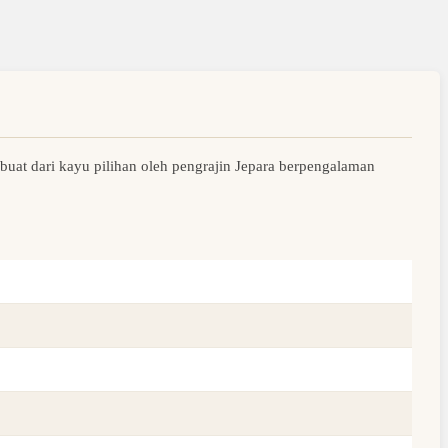
buat dari kayu pilihan oleh pengrajin Jepara berpengalaman