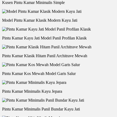
Kusen Pintu Kamar Minimalis Simple
Model Pintu Kamar Klasik Modern Kayu Jati
Pintu Kamar Kayu Jati Model Panil Profilan Klasik
Pintu Kamar Klasik Hitam Panil Architrave Mewah
Pintu Kamar Kos Mewah Model Garis Salur
Pintu Kamar Minimalis Kayu Jepara
Pintu Kamar Minimalis Panil Bundar Kayu Jati