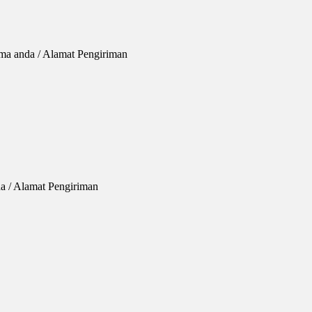
ma anda / Alamat Pengiriman
a / Alamat Pengiriman