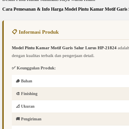
Cara Pemesanan & Info Harga Model Pintu Kamar Motif Garis
📋 Informasi Produk
Model Pintu Kamar Motif Garis Salur Lurus HP-21824
adalah
dengan kualitas terbaik dan pengerjaan detail.
✅ Keunggulan Produk:
🪵 Bahan
🎨 Finishing
📐 Ukuran
🚚 Pengiriman