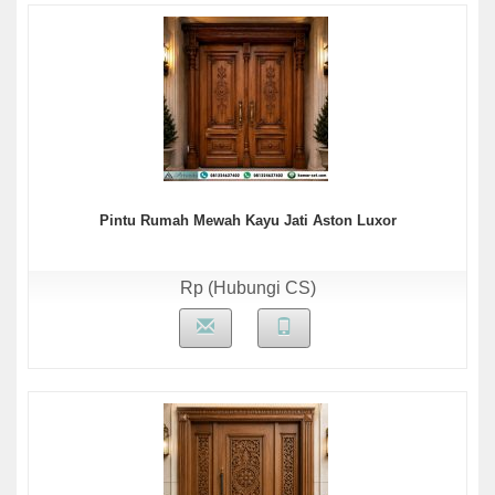
Pintu Rumah Mewah Kayu Jati Aston Luxor
Rp (Hubungi CS)