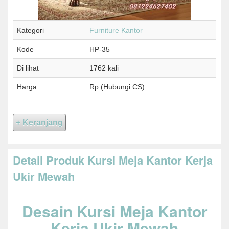
Kategori
Furniture Kantor
Kode
HP-35
Di lihat
1762 kali
Harga
Rp (Hubungi CS)
Detail Produk Kursi Meja Kantor Kerja
Ukir Mewah
Desain Kursi Meja Kantor
Kerja Ukir Mewah