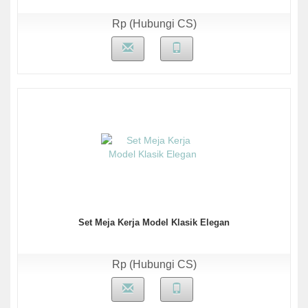
Rp (Hubungi CS)
Set Meja Kerja Model Klasik Elegan
Rp (Hubungi CS)