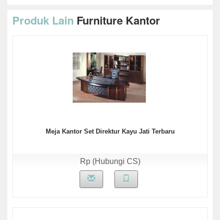
Produk Lain
Furniture Kantor
Meja Kantor Set Direktur Kayu Jati Terbaru
Rp (Hubungi CS)