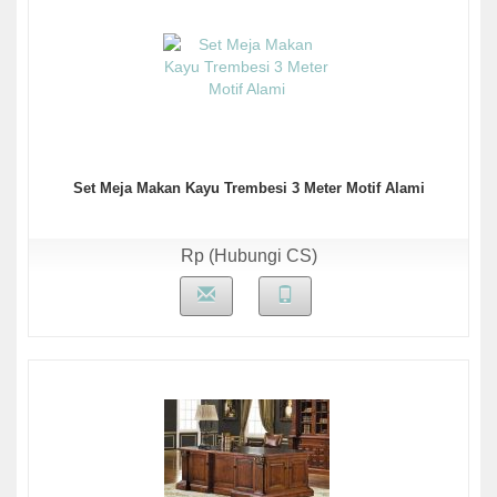
Set Meja Makan Kayu Trembesi 3 Meter Motif Alami
Rp (Hubungi CS)