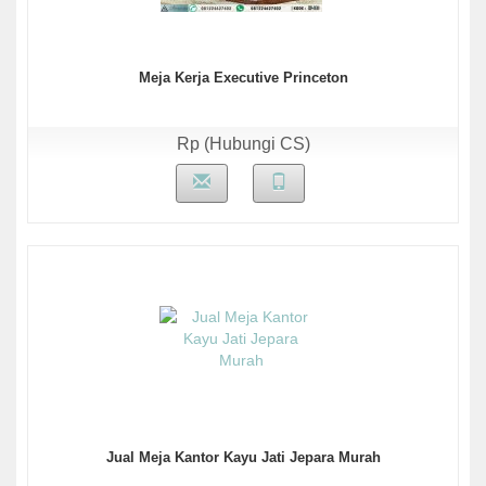
Meja Kerja Executive Princeton
Rp (Hubungi CS)
Jual Meja Kantor Kayu Jati Jepara Murah