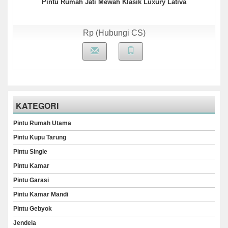
Pintu Rumah Jati Mewah Klasik Luxury Lativa
Rp (Hubungi CS)
KATEGORI
Pintu Rumah Utama
Pintu Kupu Tarung
Pintu Single
Pintu Kamar
Pintu Garasi
Pintu Kamar Mandi
Pintu Gebyok
Jendela