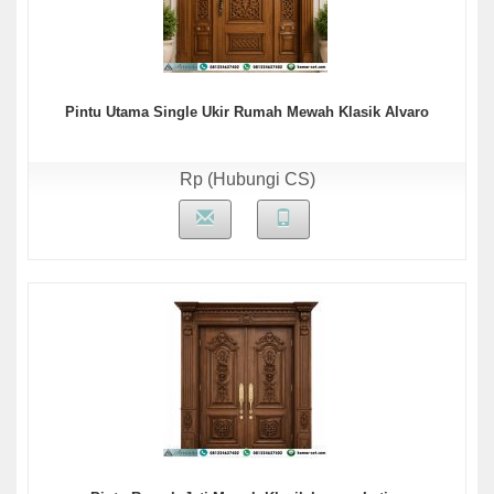
Pintu Utama Single Ukir Rumah Mewah Klasik Alvaro
Rp (Hubungi CS)