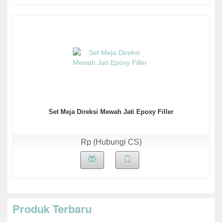
Set Meja Direksi Mewah Jati Epoxy Filler
Rp (Hubungi CS)
Produk Terbaru