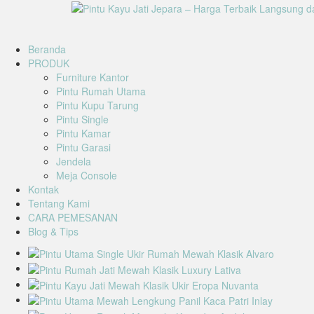
Beranda
PRODUK
Furniture Kantor
Pintu Rumah Utama
Pintu Kupu Tarung
Pintu Single
Pintu Kamar
Pintu Garasi
Jendela
Meja Console
Kontak
Tentang Kami
CARA PEMESANAN
Blog & Tips