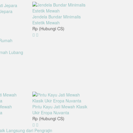
 Jepara
Jendela Bundar Minimalis
Estetik Mewah
Rp (Hubungi CS)
umah Lubang
 Mewah
Pintu Kayu Jati Mewah Klasik
va
Ukir Eropa Nuvanta
Rp (Hubungi CS)
aik Langsung dari Pengrajin