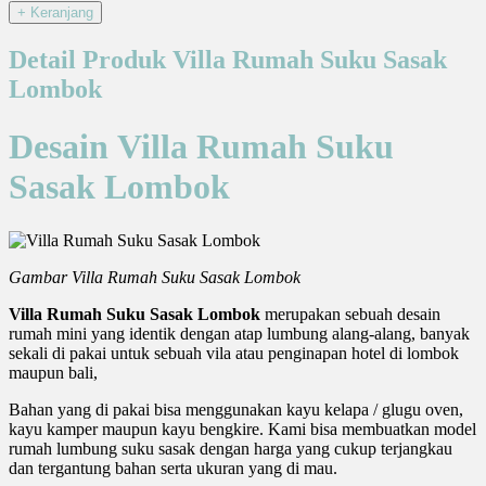
Detail Produk Villa Rumah Suku Sasak
Lombok
Desain Villa Rumah Suku
Sasak Lombok
Gambar Villa Rumah Suku Sasak Lombok
Villa Rumah Suku Sasak Lombok
merupakan sebuah desain
rumah mini yang identik dengan atap lumbung alang-alang, banyak
sekali di pakai untuk sebuah vila atau penginapan hotel di lombok
maupun bali,
Bahan yang di pakai bisa menggunakan kayu kelapa / glugu oven,
kayu kamper maupun kayu bengkire. Kami bisa membuatkan model
rumah lumbung suku sasak dengan harga yang cukup terjangkau
dan tergantung bahan serta ukuran yang di mau.