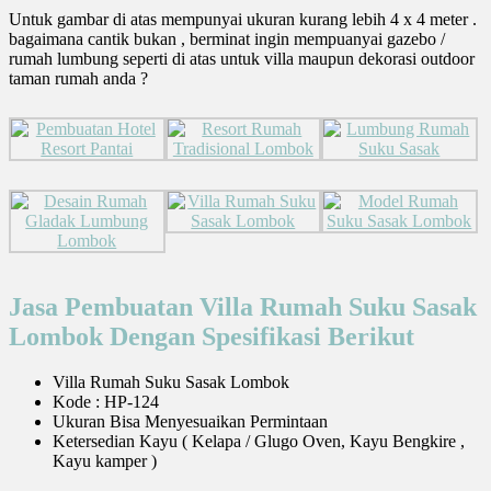
Untuk gambar di atas mempunyai ukuran kurang lebih 4 x 4 meter .
bagaimana cantik bukan , berminat ingin mempuanyai gazebo /
rumah lumbung seperti di atas untuk villa maupun dekorasi outdoor
taman rumah anda ?
Jasa Pembuatan Villa Rumah Suku Sasak
Lombok Dengan Spesifikasi Berikut
Villa Rumah Suku Sasak Lombok
Kode : HP-124
Ukuran Bisa Menyesuaikan Permintaan
Ketersedian Kayu ( Kelapa / Glugo Oven, Kayu Bengkire ,
Kayu kamper )