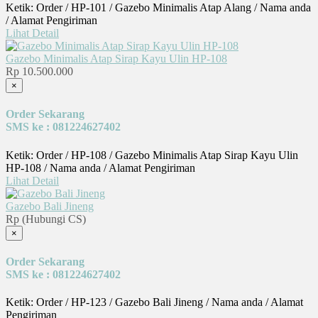
Ketik: Order / HP-101 / Gazebo Minimalis Atap Alang / Nama anda
/ Alamat Pengiriman
Lihat Detail
Gazebo Minimalis Atap Sirap Kayu Ulin HP-108
Rp 10.500.000
×
Order Sekarang
SMS ke : 081224627402
Ketik: Order / HP-108 / Gazebo Minimalis Atap Sirap Kayu Ulin
HP-108 / Nama anda / Alamat Pengiriman
Lihat Detail
Gazebo Bali Jineng
Rp (Hubungi CS)
×
Order Sekarang
SMS ke : 081224627402
Ketik: Order / HP-123 / Gazebo Bali Jineng / Nama anda / Alamat
Pengiriman