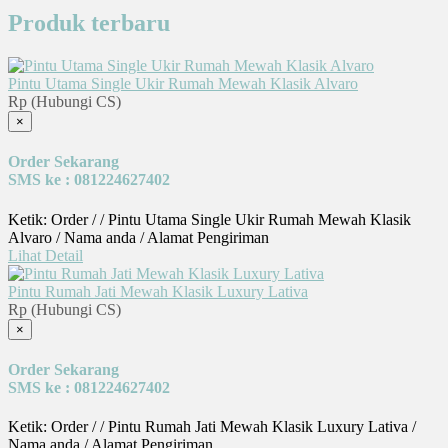
Produk terbaru
Pintu Utama Single Ukir Rumah Mewah Klasik Alvaro
Rp (Hubungi CS)
×
Order Sekarang
SMS ke : 081224627402
Ketik: Order / / Pintu Utama Single Ukir Rumah Mewah Klasik
Alvaro / Nama anda / Alamat Pengiriman
Lihat Detail
Pintu Rumah Jati Mewah Klasik Luxury Lativa
Rp (Hubungi CS)
×
Order Sekarang
SMS ke : 081224627402
Ketik: Order / / Pintu Rumah Jati Mewah Klasik Luxury Lativa /
Nama anda / Alamat Pengiriman