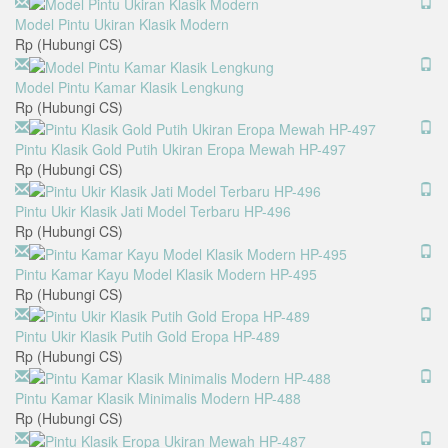
Model Pintu Ukiran Klasik Modern
Rp (Hubungi CS)
Model Pintu Kamar Klasik Lengkung
Rp (Hubungi CS)
Pintu Klasik Gold Putih Ukiran Eropa Mewah HP-497
Rp (Hubungi CS)
Pintu Ukir Klasik Jati Model Terbaru HP-496
Rp (Hubungi CS)
Pintu Kamar Kayu Model Klasik Modern HP-495
Rp (Hubungi CS)
Pintu Ukir Klasik Putih Gold Eropa HP-489
Rp (Hubungi CS)
Pintu Kamar Klasik Minimalis Modern HP-488
Rp (Hubungi CS)