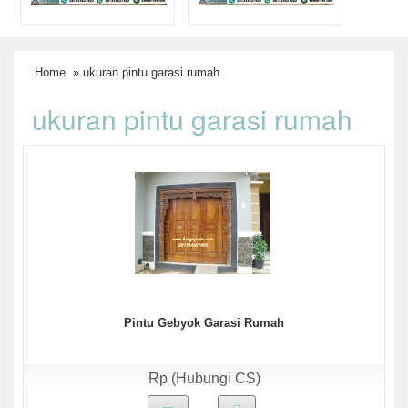
Home
» ukuran pintu garasi rumah
ukuran pintu garasi rumah
Pintu Gebyok Garasi Rumah
Rp (Hubungi CS)