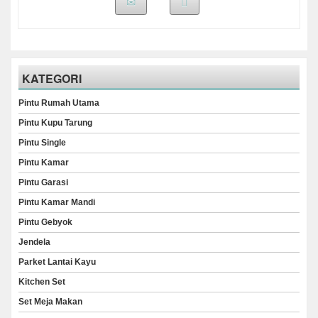
KATEGORI
Pintu Rumah Utama
Pintu Kupu Tarung
Pintu Single
Pintu Kamar
Pintu Garasi
Pintu Kamar Mandi
Pintu Gebyok
Jendela
Parket Lantai Kayu
Kitchen Set
Set Meja Makan