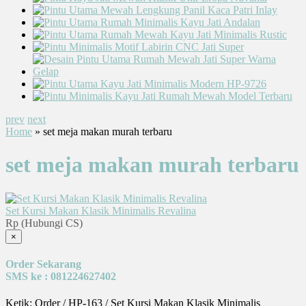
prev
next
Home
» set meja makan murah terbaru
set meja makan murah terbaru
Set Kursi Makan Klasik Minimalis Revalina
Rp (Hubungi CS)
×
Order Sekarang
SMS ke : 081224627402
Ketik: Order / HP-163 / Set Kursi Makan Klasik Minimalis