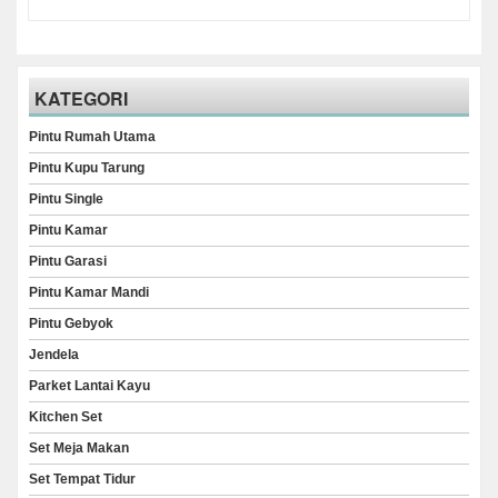
KATEGORI
Pintu Rumah Utama
Pintu Kupu Tarung
Pintu Single
Pintu Kamar
Pintu Garasi
Pintu Kamar Mandi
Pintu Gebyok
Jendela
Parket Lantai Kayu
Kitchen Set
Set Meja Makan
Set Tempat Tidur