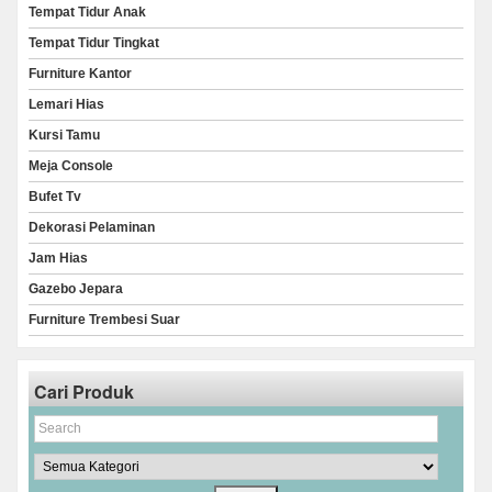
Tempat Tidur Anak
Tempat Tidur Tingkat
Furniture Kantor
Lemari Hias
Kursi Tamu
Meja Console
Bufet Tv
Dekorasi Pelaminan
Jam Hias
Gazebo Jepara
Furniture Trembesi Suar
Cari Produk