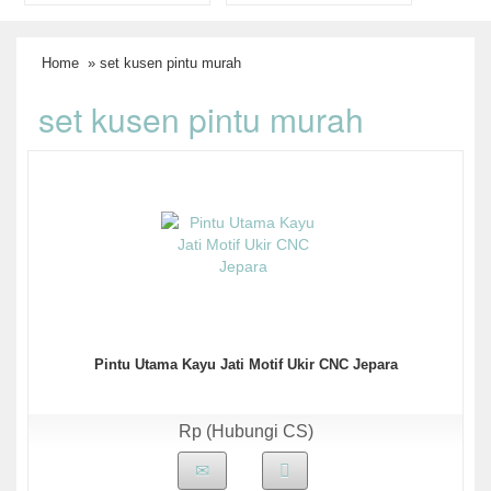
Home
» set kusen pintu murah
set kusen pintu murah
Pintu Utama Kayu Jati Motif Ukir CNC Jepara
Rp (Hubungi CS)