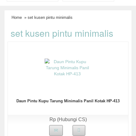
Home
» set kusen pintu minimalis
set kusen pintu minimalis
Daun Pintu Kupu Tarung Minimalis Panil Kotak HP-413
Rp (Hubungi CS)