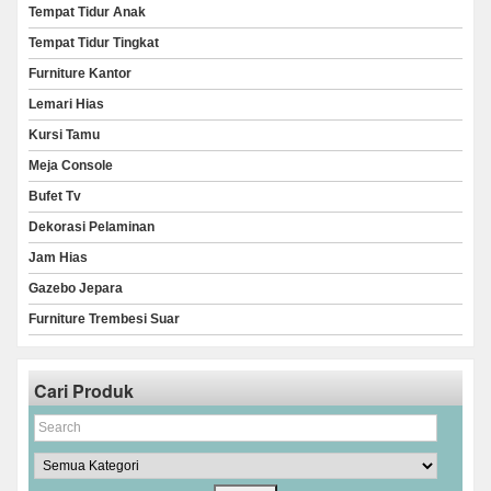
Tempat Tidur Anak
Tempat Tidur Tingkat
Furniture Kantor
Lemari Hias
Kursi Tamu
Meja Console
Bufet Tv
Dekorasi Pelaminan
Jam Hias
Gazebo Jepara
Furniture Trembesi Suar
Cari Produk