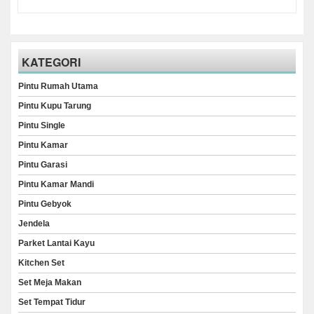
KATEGORI
Pintu Rumah Utama
Pintu Kupu Tarung
Pintu Single
Pintu Kamar
Pintu Garasi
Pintu Kamar Mandi
Pintu Gebyok
Jendela
Parket Lantai Kayu
Kitchen Set
Set Meja Makan
Set Tempat Tidur