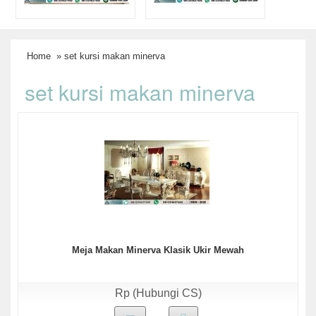
Home
» set kursi makan minerva
set kursi makan minerva
Meja Makan Minerva Klasik Ukir Mewah
Rp (Hubungi CS)