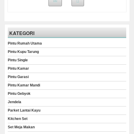
KATEGORI
Pintu Rumah Utama
Pintu Kupu Tarung
Pintu Single
Pintu Kamar
Pintu Garasi
Pintu Kamar Mandi
Pintu Gebyok
Jendela
Parket Lantai Kayu
Kitchen Set
Set Meja Makan