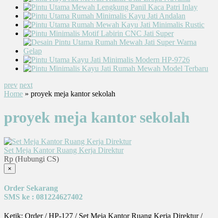
prev
next
Home
» proyek meja kantor sekolah
proyek meja kantor sekolah
Set Meja Kantor Ruang Kerja Direktur
Rp (Hubungi CS)
×
Order Sekarang
SMS ke : 081224627402
Ketik: Order / HP-127 / Set Meja Kantor Ruang Kerja Direktur /