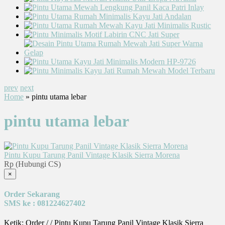
prev
next
Home
» pintu utama lebar
pintu utama lebar
Pintu Kupu Tarung Panil Vintage Klasik Sierra Morena
Rp (Hubungi CS)
×
Order Sekarang
SMS ke : 081224627402
Ketik: Order / / Pintu Kupu Tarung Panil Vintage Klasik Sierra