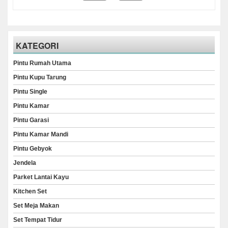
KATEGORI
Pintu Rumah Utama
Pintu Kupu Tarung
Pintu Single
Pintu Kamar
Pintu Garasi
Pintu Kamar Mandi
Pintu Gebyok
Jendela
Parket Lantai Kayu
Kitchen Set
Set Meja Makan
Set Tempat Tidur