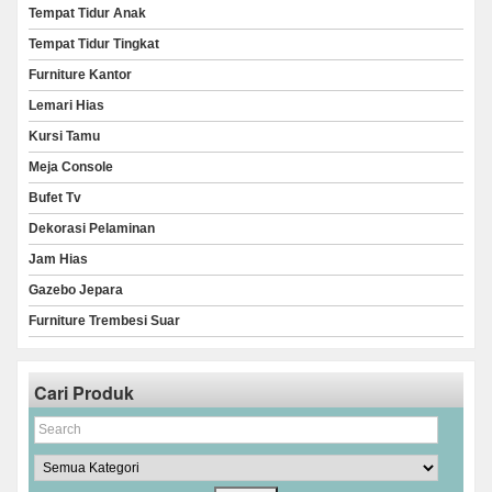
Tempat Tidur Anak
Tempat Tidur Tingkat
Furniture Kantor
Lemari Hias
Kursi Tamu
Meja Console
Bufet Tv
Dekorasi Pelaminan
Jam Hias
Gazebo Jepara
Furniture Trembesi Suar
Cari Produk