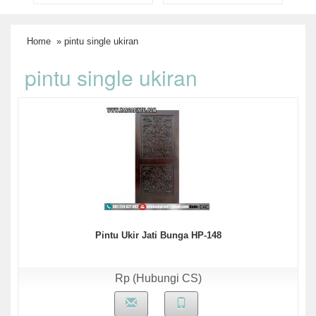
Home
» pintu single ukiran
pintu single ukiran
Pintu Ukir Jati Bunga HP-148
Rp (Hubungi CS)