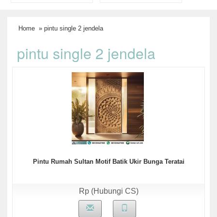
Home
» pintu single 2 jendela
pintu single 2 jendela
Pintu Rumah Sultan Motif Batik Ukir Bunga Teratai
Rp (Hubungi CS)