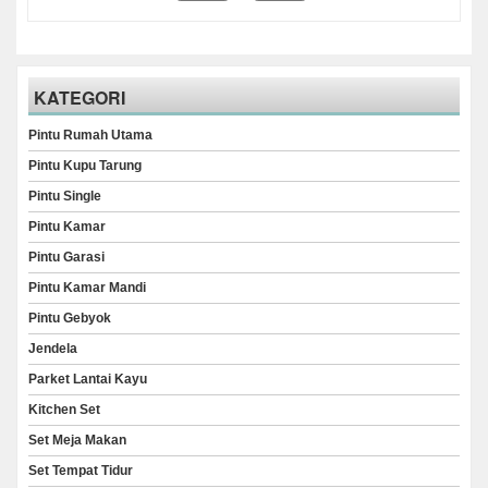
KATEGORI
Pintu Rumah Utama
Pintu Kupu Tarung
Pintu Single
Pintu Kamar
Pintu Garasi
Pintu Kamar Mandi
Pintu Gebyok
Jendela
Parket Lantai Kayu
Kitchen Set
Set Meja Makan
Set Tempat Tidur