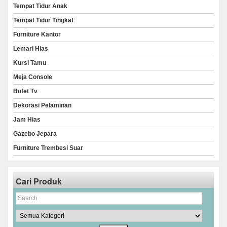
Tempat Tidur Anak
Tempat Tidur Tingkat
Furniture Kantor
Lemari Hias
Kursi Tamu
Meja Console
Bufet Tv
Dekorasi Pelaminan
Jam Hias
Gazebo Jepara
Furniture Trembesi Suar
Cari Produk