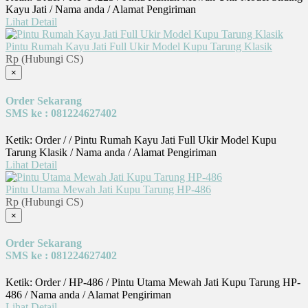
Kayu Jati / Nama anda / Alamat Pengiriman
Lihat Detail
Pintu Rumah Kayu Jati Full Ukir Model Kupu Tarung Klasik
Rp (Hubungi CS)
×
Order Sekarang
SMS ke : 081224627402
Ketik: Order / / Pintu Rumah Kayu Jati Full Ukir Model Kupu
Tarung Klasik / Nama anda / Alamat Pengiriman
Lihat Detail
Pintu Utama Mewah Jati Kupu Tarung HP-486
Rp (Hubungi CS)
×
Order Sekarang
SMS ke : 081224627402
Ketik: Order / HP-486 / Pintu Utama Mewah Jati Kupu Tarung HP-
486 / Nama anda / Alamat Pengiriman
Lihat Detail