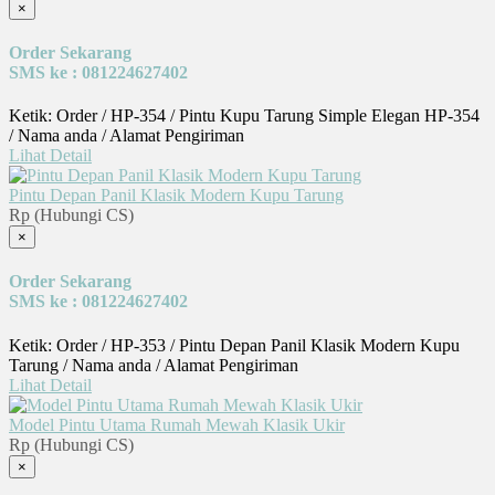
×
Order Sekarang
SMS ke : 081224627402
Ketik: Order / HP-354 / Pintu Kupu Tarung Simple Elegan HP-354
/ Nama anda / Alamat Pengiriman
Lihat Detail
Pintu Depan Panil Klasik Modern Kupu Tarung
Rp (Hubungi CS)
×
Order Sekarang
SMS ke : 081224627402
Ketik: Order / HP-353 / Pintu Depan Panil Klasik Modern Kupu
Tarung / Nama anda / Alamat Pengiriman
Lihat Detail
Model Pintu Utama Rumah Mewah Klasik Ukir
Rp (Hubungi CS)
×