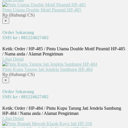
Pintu Utama Double Motif Piramid HP-485
Rp (Hubungi CS)
×
Order Sekarang
SMS ke : 081224627402
Ketik: Order / HP-485 / Pintu Utama Double Motif Piramid HP-485
/ Nama anda / Alamat Pengiriman
Lihat Detail
Pintu Kupu Tarung Jati Jendela Sambung HP-484
Rp (Hubungi CS)
×
Order Sekarang
SMS ke : 081224627402
Ketik: Order / HP-484 / Pintu Kupu Tarung Jati Jendela Sambung
HP-484 / Nama anda / Alamat Pengiriman
Lihat Detail