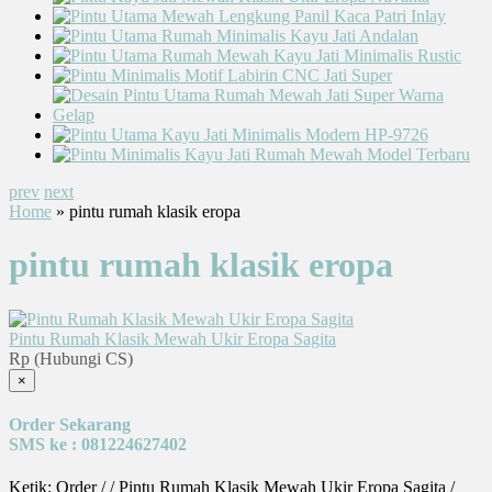
prev
next
Home
» pintu rumah klasik eropa
pintu rumah klasik eropa
Pintu Rumah Klasik Mewah Ukir Eropa Sagita
Rp (Hubungi CS)
×
Order Sekarang
SMS ke : 081224627402
Ketik: Order / / Pintu Rumah Klasik Mewah Ukir Eropa Sagita /