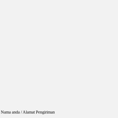
d / Nama anda / Alamat Pengiriman