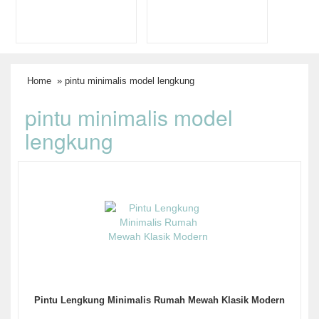
Home
» pintu minimalis model lengkung
pintu minimalis model
lengkung
Pintu Lengkung Minimalis Rumah Mewah Klasik Modern