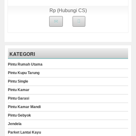
Rp (Hubungi CS)
KATEGORI
Pintu Rumah Utama
Pintu Kupu Tarung
Pintu Single
Pintu Kamar
Pintu Garasi
Pintu Kamar Mandi
Pintu Gebyok
Jendela
Parket Lantai Kayu