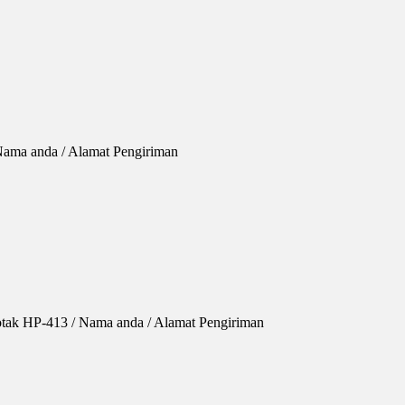
Nama anda / Alamat Pengiriman
otak HP-413 / Nama anda / Alamat Pengiriman