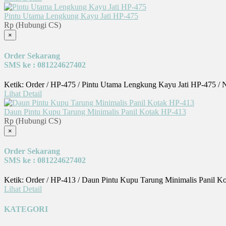
Pintu Utama Lengkung Kayu Jati HP-475
Rp (Hubungi CS)
×
Order Sekarang
SMS ke : 081224627402
Ketik: Order / HP-475 / Pintu Utama Lengkung Kayu Jati HP-475 / 
Lihat Detail
Daun Pintu Kupu Tarung Minimalis Panil Kotak HP-413
Rp (Hubungi CS)
×
Order Sekarang
SMS ke : 081224627402
Ketik: Order / HP-413 / Daun Pintu Kupu Tarung Minimalis Panil K
Lihat Detail
KATEGORI