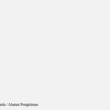
anda / Alamat Pengiriman