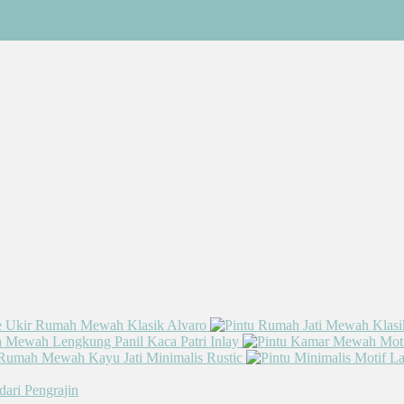
dari Pengrajin