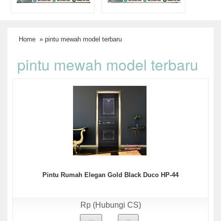
Home
» pintu mewah model terbaru
pintu mewah model terbaru
Pintu Rumah Elegan Gold Black Duco HP-44
Rp (Hubungi CS)