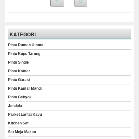
KATEGORI
Pintu Rumah Utama
Pintu Kupu Tarung
Pintu Single
Pintu Kamar
Pintu Garasi
Pintu Kamar Mandi
Pintu Gebyok
Jendela
Parket Lantai Kayu
Kitchen Set
Set Meja Makan