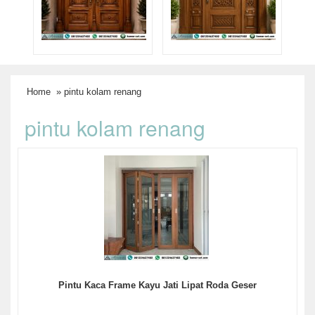
Home
» pintu kolam renang
pintu kolam renang
Pintu Kaca Frame Kayu Jati Lipat Roda Geser