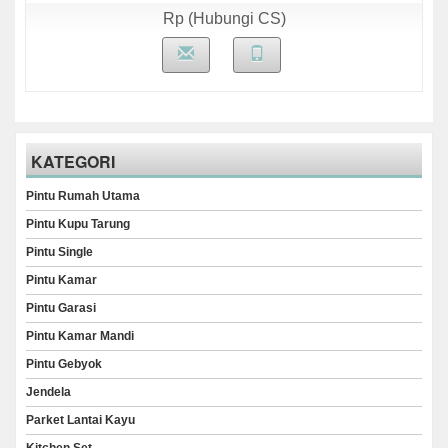
Rp (Hubungi CS)
KATEGORI
Pintu Rumah Utama
Pintu Kupu Tarung
Pintu Single
Pintu Kamar
Pintu Garasi
Pintu Kamar Mandi
Pintu Gebyok
Jendela
Parket Lantai Kayu