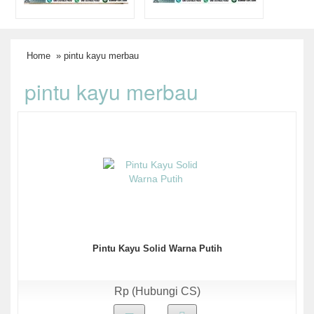
Home
» pintu kayu merbau
pintu kayu merbau
Pintu Kayu Solid Warna Putih
Rp (Hubungi CS)