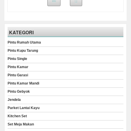
KATEGORI
Pintu Rumah Utama
Pintu Kupu Tarung
Pintu Single
Pintu Kamar
Pintu Garasi
Pintu Kamar Mandi
Pintu Gebyok
Jendela
Parket Lantai Kayu
Kitchen Set
Set Meja Makan