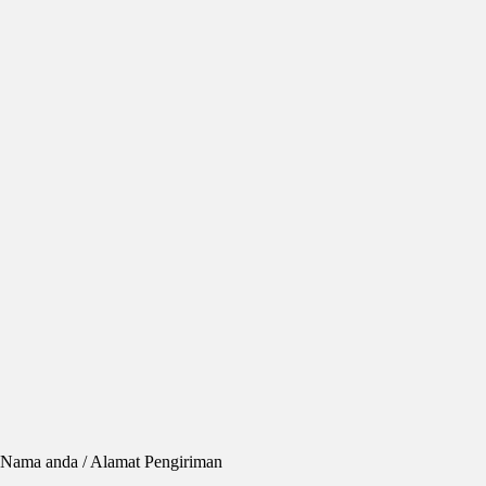
 Nama anda / Alamat Pengiriman