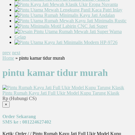
prev
next
Home
» pintu kamar tidur murah
pintu kamar tidur murah
Pintu Rumah Kayu Jati Full Ukir Model Kupu Tarung Klasik
Rp (Hubungi CS)
×
Order Sekarang
SMS ke : 081224627402
Ketik: Order / / Pintu Rumah Kayu Jati Full Ukir Model Kupu