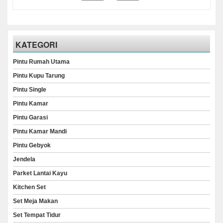
KATEGORI
Pintu Rumah Utama
Pintu Kupu Tarung
Pintu Single
Pintu Kamar
Pintu Garasi
Pintu Kamar Mandi
Pintu Gebyok
Jendela
Parket Lantai Kayu
Kitchen Set
Set Meja Makan
Set Tempat Tidur