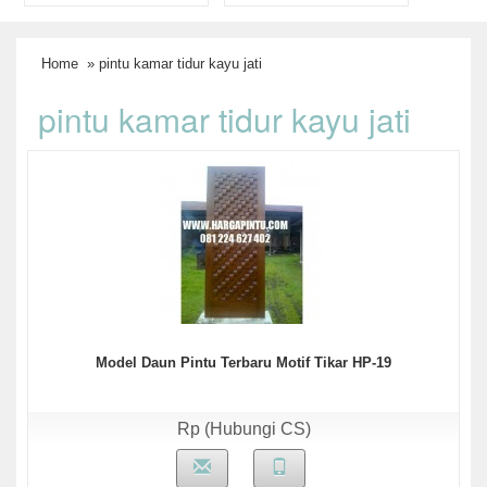
Home
» pintu kamar tidur kayu jati
pintu kamar tidur kayu jati
Model Daun Pintu Terbaru Motif Tikar HP-19
Rp (Hubungi CS)