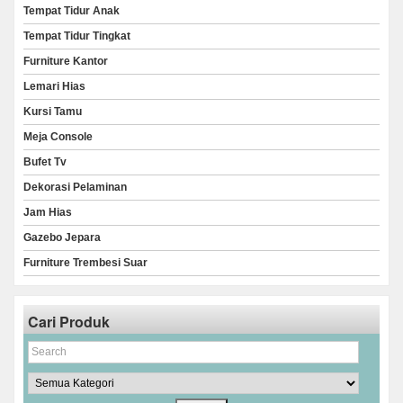
Tempat Tidur Anak
Tempat Tidur Tingkat
Furniture Kantor
Lemari Hias
Kursi Tamu
Meja Console
Bufet Tv
Dekorasi Pelaminan
Jam Hias
Gazebo Jepara
Furniture Trembesi Suar
Cari Produk