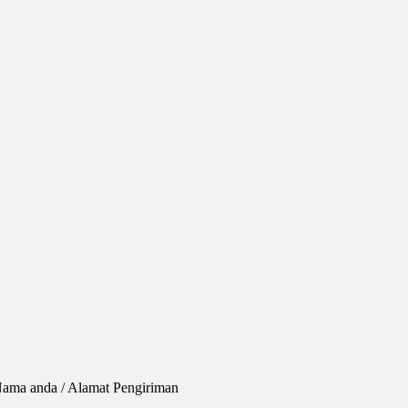
Nama anda / Alamat Pengiriman