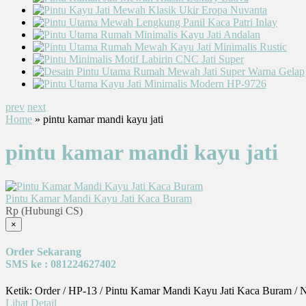
prev
next
Home
» pintu kamar mandi kayu jati
pintu kamar mandi kayu jati
Pintu Kamar Mandi Kayu Jati Kaca Buram
Rp (Hubungi CS)
×
Order Sekarang
SMS ke : 081224627402
Ketik: Order / HP-13 / Pintu Kamar Mandi Kayu Jati Kaca Buram / 
Lihat Detail