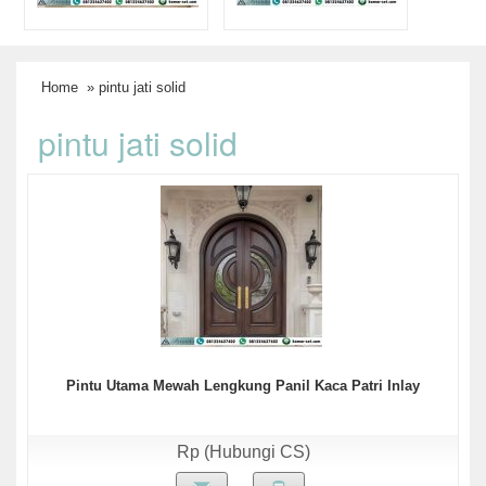
Home
» pintu jati solid
pintu jati solid
Pintu Utama Mewah Lengkung Panil Kaca Patri Inlay
Rp (Hubungi CS)