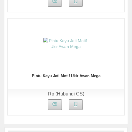
Pintu Kayu Jati Motif Ukir Awan Mega
Rp (Hubungi CS)