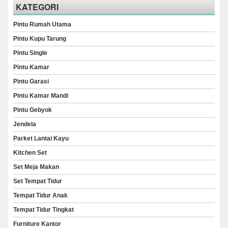
KATEGORI
Pintu Rumah Utama
Pintu Kupu Tarung
Pintu Single
Pintu Kamar
Pintu Garasi
Pintu Kamar Mandi
Pintu Gebyok
Jendela
Parket Lantai Kayu
Kitchen Set
Set Meja Makan
Set Tempat Tidur
Tempat Tidur Anak
Tempat Tidur Tingkat
Furniture Kantor