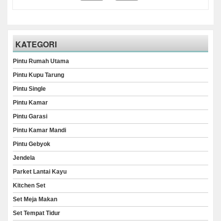
KATEGORI
Pintu Rumah Utama
Pintu Kupu Tarung
Pintu Single
Pintu Kamar
Pintu Garasi
Pintu Kamar Mandi
Pintu Gebyok
Jendela
Parket Lantai Kayu
Kitchen Set
Set Meja Makan
Set Tempat Tidur