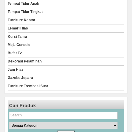
Tempat Tidur Anak
Tempat Tidur Tingkat
Furniture Kantor
Lemari Hias
Kursi Tamu
Meja Console
Bufet Tv
Dekorasi Pelaminan
Jam Hias
Gazebo Jepara
Furniture Trembesi Suar
Cari Produk