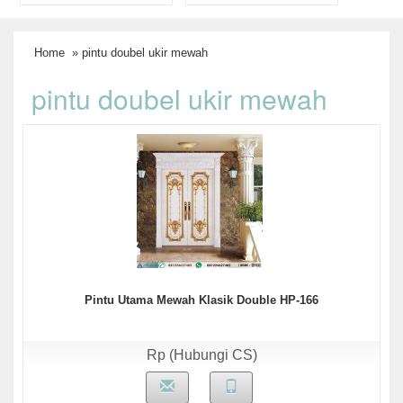
Home
» pintu doubel ukir mewah
pintu doubel ukir mewah
Pintu Utama Mewah Klasik Double HP-166
Rp (Hubungi CS)