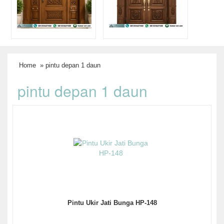
Home
» pintu depan 1 daun
pintu depan 1 daun
Pintu Ukir Jati Bunga HP-148