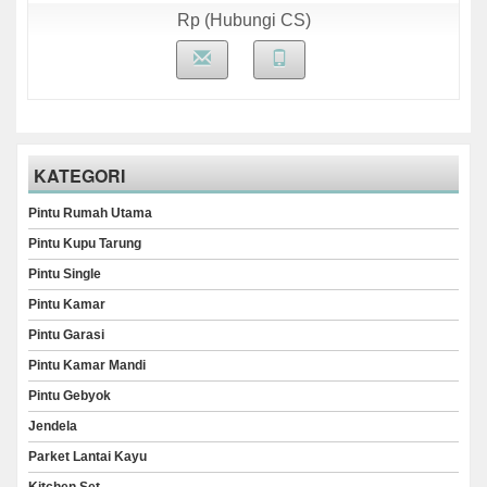
Rp (Hubungi CS)
KATEGORI
Pintu Rumah Utama
Pintu Kupu Tarung
Pintu Single
Pintu Kamar
Pintu Garasi
Pintu Kamar Mandi
Pintu Gebyok
Jendela
Parket Lantai Kayu