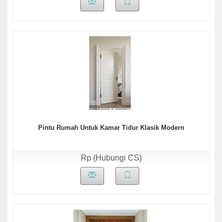
Pintu Rumah Untuk Kamar Tidur Klasik Modern
Rp (Hubungi CS)