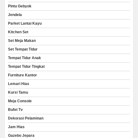
Pintu Gebyok
Jendela
Parket Lantai Kayu
Kitchen Set
Set Meja Makan
Set Tempat Tidur
Tempat Tidur Anak
Tempat Tidur Tingkat
Furniture Kantor
Lemari Hias
Kursi Tamu
Meja Console
Bufet Tv
Dekorasi Pelaminan
Jam Hias
Gazebo Jepara