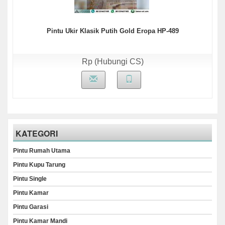
Pintu Ukir Klasik Putih Gold Eropa HP-489
Rp (Hubungi CS)
KATEGORI
Pintu Rumah Utama
Pintu Kupu Tarung
Pintu Single
Pintu Kamar
Pintu Garasi
Pintu Kamar Mandi