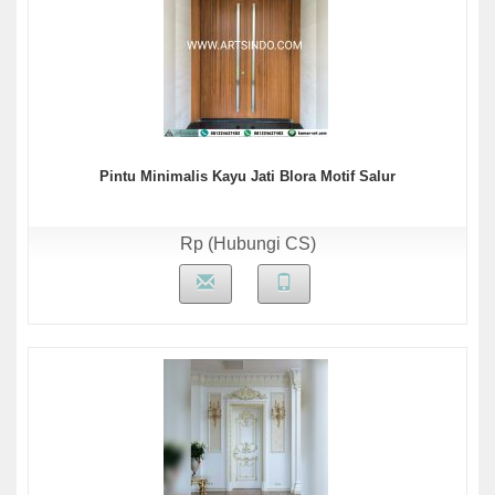
Pintu Minimalis Kayu Jati Blora Motif Salur
Rp (Hubungi CS)