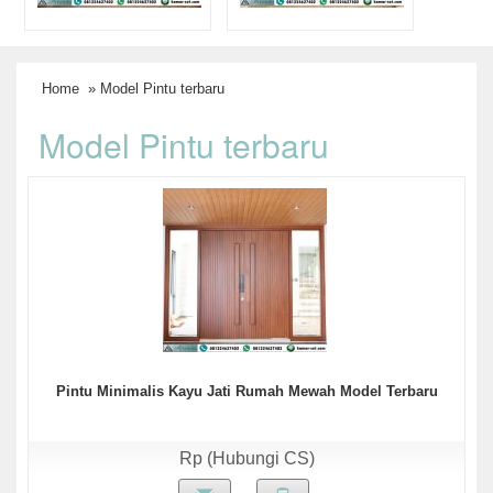
Home
» Model Pintu terbaru
Model Pintu terbaru
Pintu Minimalis Kayu Jati Rumah Mewah Model Terbaru
Rp (Hubungi CS)