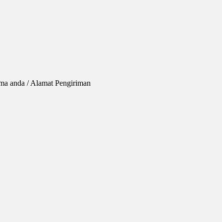
ama anda / Alamat Pengiriman