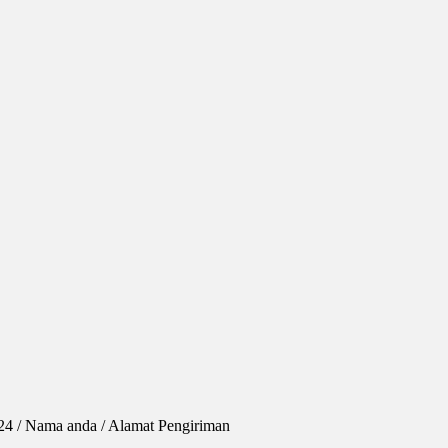
524 / Nama anda / Alamat Pengiriman