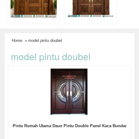
Home
» model pintu doubel
model pintu doubel
Pintu Rumah Utama Daun Pintu Double Panel Kaca Bundar