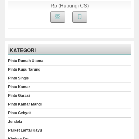
Rp (Hubungi CS)
KATEGORI
Pintu Rumah Utama
Pintu Kupu Tarung
Pintu Single
Pintu Kamar
Pintu Garasi
Pintu Kamar Mandi
Pintu Gebyok
Jendela
Parket Lantai Kayu