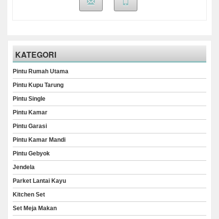
KATEGORI
Pintu Rumah Utama
Pintu Kupu Tarung
Pintu Single
Pintu Kamar
Pintu Garasi
Pintu Kamar Mandi
Pintu Gebyok
Jendela
Parket Lantai Kayu
Kitchen Set
Set Meja Makan