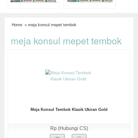
Home
» meja konsul mepet tembok
meja konsul mepet tembok
Meja Konsul Tembok Klasik Ukiran Gold
Rp (Hubungi CS)