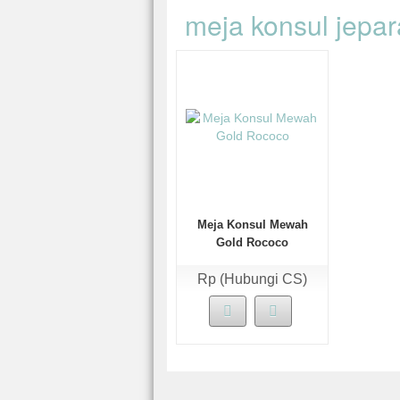
meja konsul jepar
Meja Konsul Mewah
Gold Rococo
Rp (Hubungi CS)