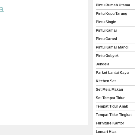
a
Pintu Rumah Utama
Pintu Kupu Tarung
Pintu Single
Pintu Kamar
Pintu Garasi
Pintu Kamar Mandi
Pintu Gebyok
Jendela
Parket Lantai Kayu
Kitchen Set
Set Meja Makan
Set Tempat Tidur
Tempat Tidur Anak
Tempat Tidur Tingkat
Furniture Kantor
Lemari Hias