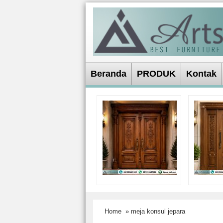
Beranda
PRODUK
Kontak
Home
» meja konsul jepara