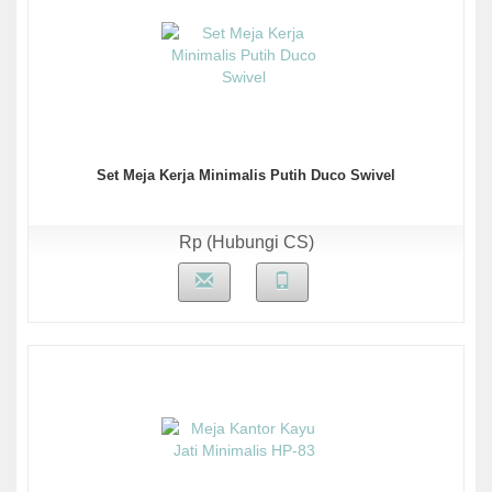
Set Meja Kerja Minimalis Putih Duco Swivel
Rp (Hubungi CS)