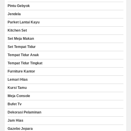
Pintu Gebyok
Jendela
Parket Lantai Kayu
Kitchen Set
Set Meja Makan
Set Tempat Tidur
Tempat Tidur Anak
Tempat Tidur Tingkat
Furniture Kantor
Lemari Hias
Kursi Tamu
Meja Console
Bufet Tv
Dekorasi Pelaminan
Jam Hias
Gazebo Jepara