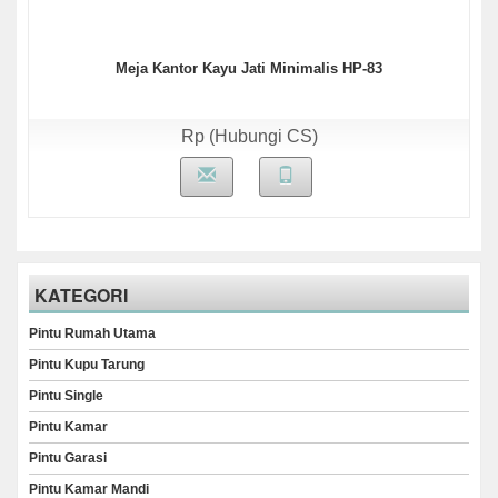
Meja Kantor Kayu Jati Minimalis HP-83
Rp (Hubungi CS)
KATEGORI
Pintu Rumah Utama
Pintu Kupu Tarung
Pintu Single
Pintu Kamar
Pintu Garasi
Pintu Kamar Mandi