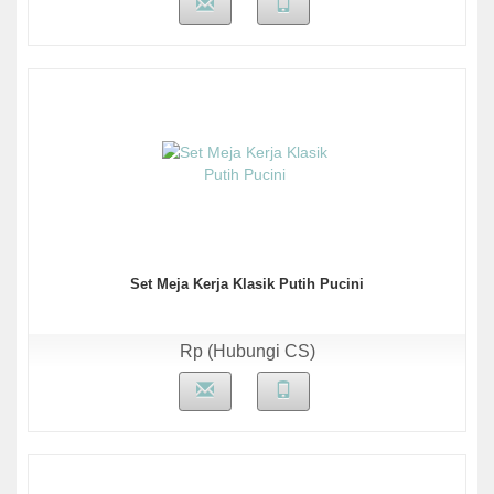
Set Meja Kerja Klasik Putih Pucini
Rp (Hubungi CS)