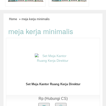
Home
» meja kerja minimalis
meja kerja minimalis
Set Meja Kantor Ruang Kerja Direktur
Rp (Hubungi CS)