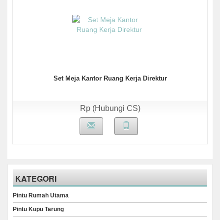
Set Meja Kantor Ruang Kerja Direktur
Rp (Hubungi CS)
KATEGORI
Pintu Rumah Utama
Pintu Kupu Tarung