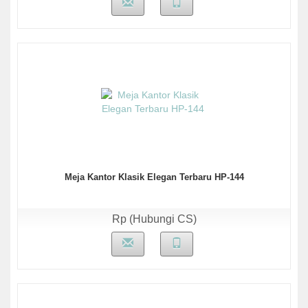
Meja Kantor Klasik Elegan Terbaru HP-144
Rp (Hubungi CS)