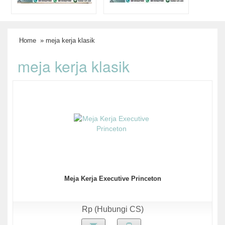
Home
» meja kerja klasik
meja kerja klasik
Meja Kerja Executive Princeton
Rp (Hubungi CS)