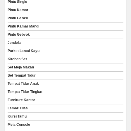
Pintu Single
Pintu Kamar
Pintu Garasi
Pintu Kamar Mandi
Pintu Gebyok
Jendela
Parket Lantai Kayu
Kitchen Set
Set Meja Makan
Set Tempat Tidur
Tempat Tidur Anak
Tempat Tidur Tingkat
Furniture Kantor
Lemari Hias
Kursi Tamu
Meja Console