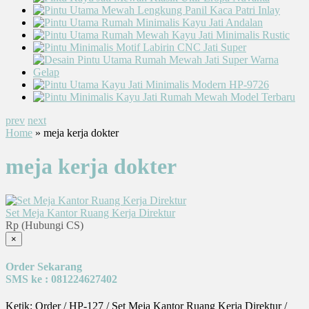
prev
next
Home
» meja kerja dokter
meja kerja dokter
Set Meja Kantor Ruang Kerja Direktur
Rp (Hubungi CS)
×
Order Sekarang
SMS ke : 081224627402
Ketik: Order / HP-127 / Set Meja Kantor Ruang Kerja Direktur /