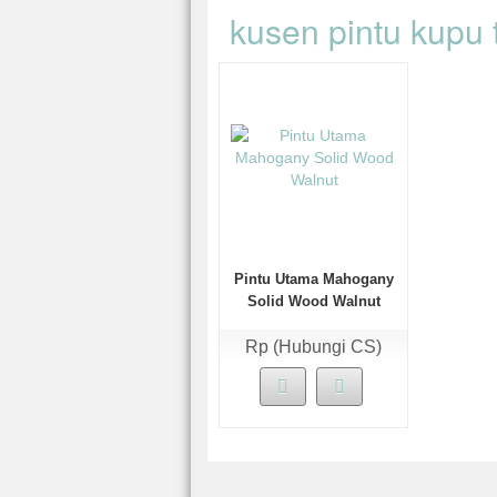
kusen pintu kupu 
Pintu Utama Mahogany
Solid Wood Walnut
Rp (Hubungi CS)