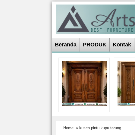
Beranda
PRODUK
Kontak
Home
» kusen pintu kupu tarung