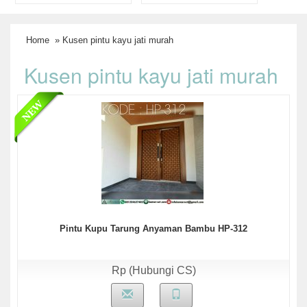
Home
» Kusen pintu kayu jati murah
Kusen pintu kayu jati murah
Pintu Kupu Tarung Anyaman Bambu HP-312
Rp (Hubungi CS)