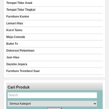
Tempat Tidur Anak
Tempat Tidur Tingkat
Furniture Kantor
Lemari Hias
Kursi Tamu
Meja Console
Bufet Tv
Dekorasi Pelaminan
Jam Hias
Gazebo Jepara
Furniture Trembesi Suar
Cari Produk