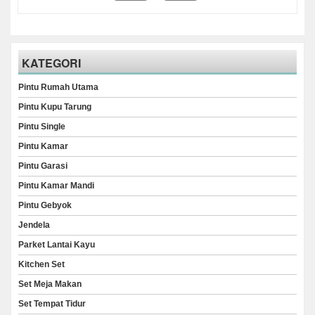
KATEGORI
Pintu Rumah Utama
Pintu Kupu Tarung
Pintu Single
Pintu Kamar
Pintu Garasi
Pintu Kamar Mandi
Pintu Gebyok
Jendela
Parket Lantai Kayu
Kitchen Set
Set Meja Makan
Set Tempat Tidur