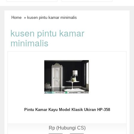
Home
» kusen pintu kamar minimalis
kusen pintu kamar
minimalis
Pintu Kamar Kayu Model Klasik Ukiran HP-358
Rp (Hubungi CS)