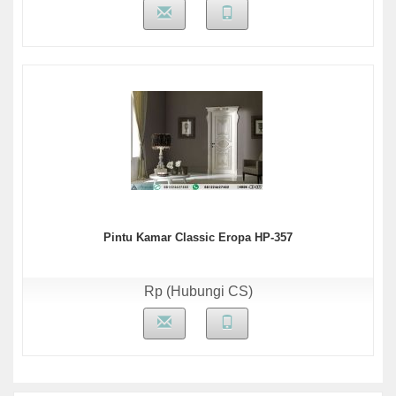
Pintu Kamar Classic Eropa HP-357
Rp (Hubungi CS)