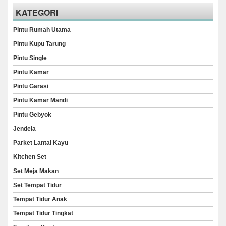
KATEGORI
Pintu Rumah Utama
Pintu Kupu Tarung
Pintu Single
Pintu Kamar
Pintu Garasi
Pintu Kamar Mandi
Pintu Gebyok
Jendela
Parket Lantai Kayu
Kitchen Set
Set Meja Makan
Set Tempat Tidur
Tempat Tidur Anak
Tempat Tidur Tingkat