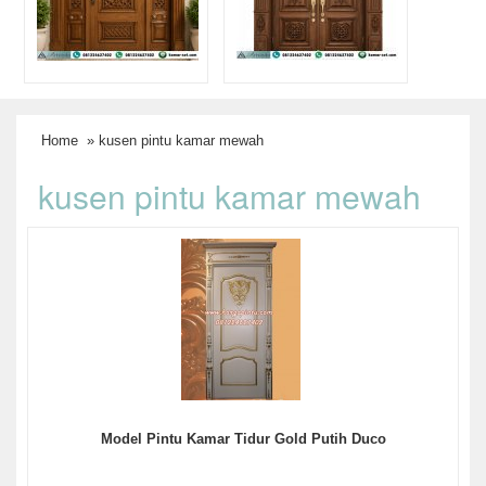
Home
» kusen pintu kamar mewah
kusen pintu kamar mewah
Model Pintu Kamar Tidur Gold Putih Duco