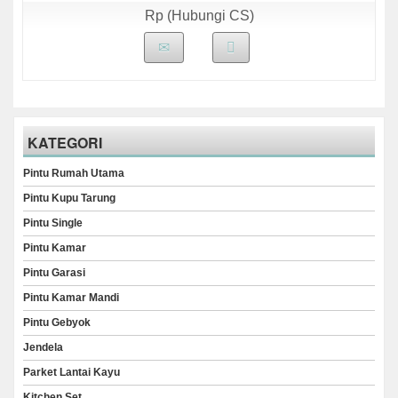
Rp (Hubungi CS)
KATEGORI
Pintu Rumah Utama
Pintu Kupu Tarung
Pintu Single
Pintu Kamar
Pintu Garasi
Pintu Kamar Mandi
Pintu Gebyok
Jendela
Parket Lantai Kayu
Kitchen Set