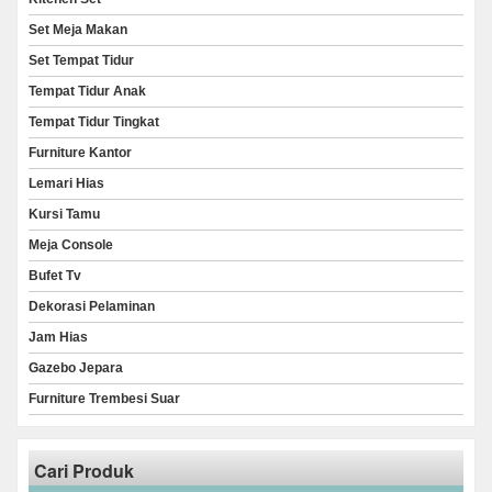
Set Meja Makan
Set Tempat Tidur
Tempat Tidur Anak
Tempat Tidur Tingkat
Furniture Kantor
Lemari Hias
Kursi Tamu
Meja Console
Bufet Tv
Dekorasi Pelaminan
Jam Hias
Gazebo Jepara
Furniture Trembesi Suar
Cari Produk