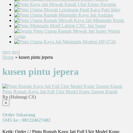
prev
next
Home
» kusen pintu jepera
kusen pintu jepera
Pintu Rumah Kayu Jati Full Ukir Model Kupu Tarung Klasik
Rp (Hubungi CS)
×
Order Sekarang
SMS ke : 081224627402
Ketik: Order / / Pintu Rumah Kayu Jati Full Ukir Model Kupu