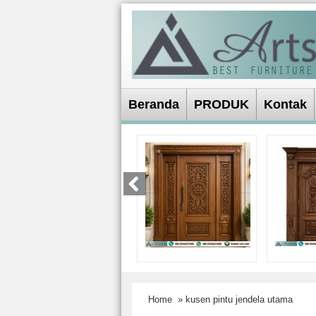
Beranda
PRODUK
Kontak
Home
» kusen pintu jendela utama