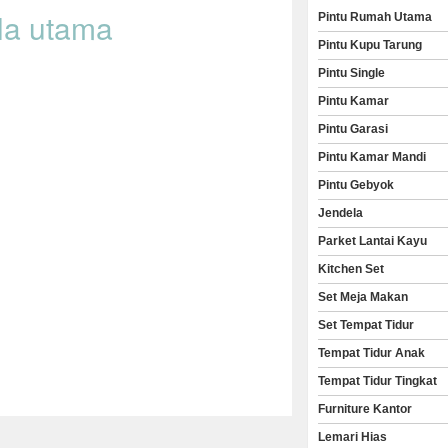
la utama
Pintu Rumah Utama
Pintu Kupu Tarung
Pintu Single
Pintu Kamar
Pintu Garasi
Pintu Kamar Mandi
Pintu Gebyok
Jendela
Parket Lantai Kayu
Kitchen Set
Set Meja Makan
Set Tempat Tidur
Tempat Tidur Anak
Tempat Tidur Tingkat
Furniture Kantor
Lemari Hias