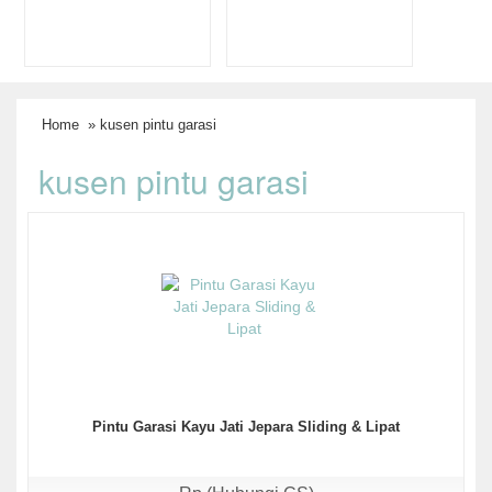
Home
» kusen pintu garasi
kusen pintu garasi
Pintu Garasi Kayu Jati Jepara Sliding & Lipat