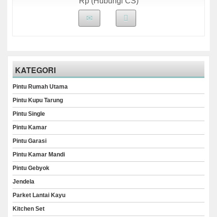
Rp (Hubungi CS)
KATEGORI
Pintu Rumah Utama
Pintu Kupu Tarung
Pintu Single
Pintu Kamar
Pintu Garasi
Pintu Kamar Mandi
Pintu Gebyok
Jendela
Parket Lantai Kayu
Kitchen Set