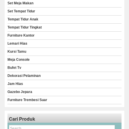
Set Meja Makan
Set Tempat Tidur
Tempat Tidur Anak
Tempat Tidur Tingkat
Furniture Kantor
Lemari Hias
Kursi Tamu
Meja Console
Bufet Tv
Dekorasi Pelaminan
Jam Hias
Gazebo Jepara
Furniture Trembesi Suar
Cari Produk