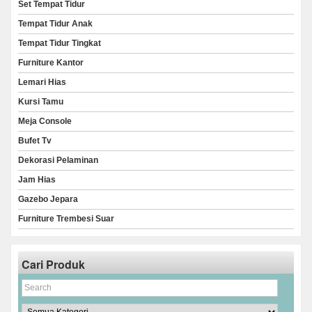
Set Tempat Tidur
Tempat Tidur Anak
Tempat Tidur Tingkat
Furniture Kantor
Lemari Hias
Kursi Tamu
Meja Console
Bufet Tv
Dekorasi Pelaminan
Jam Hias
Gazebo Jepara
Furniture Trembesi Suar
Cari Produk