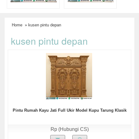
Home
» kusen pintu depan
kusen pintu depan
Pintu Rumah Kayu Jati Full Ukir Model Kupu Tarung Klasik
Rp (Hubungi CS)