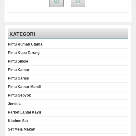
KATEGORI
Pintu Rumah Utama
Pintu Kupu Tarung
Pintu Single
Pintu Kamar
Pintu Garasi
Pintu Kamar Mandi
Pintu Gebyok
Jendela
Parket Lantai Kayu
Kitchen Set
Set Meja Makan