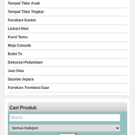
Tempat Tidur Anak
Tempat Tidur Tingkat
Furniture Kantor
Lemari Hias
Kursi Tamu
Meja Console
Bufet Tv
Dekorasi Pelaminan
Jam Hias
Gazebo Jepara
Furniture Trembesi Suar
Cari Produk