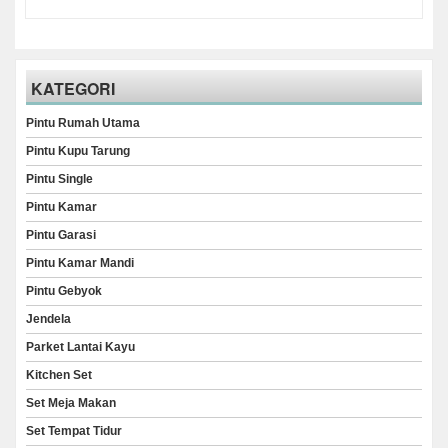
KATEGORI
Pintu Rumah Utama
Pintu Kupu Tarung
Pintu Single
Pintu Kamar
Pintu Garasi
Pintu Kamar Mandi
Pintu Gebyok
Jendela
Parket Lantai Kayu
Kitchen Set
Set Meja Makan
Set Tempat Tidur