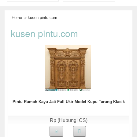
Home
» kusen pintu.com
kusen pintu.com
Pintu Rumah Kayu Jati Full Ukir Model Kupu Tarung Klasik
Rp (Hubungi CS)