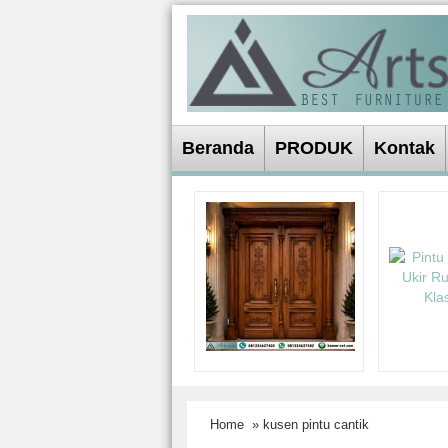
Beranda
PRODUK
Kontak
Home
» kusen pintu cantik