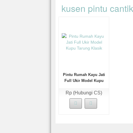
kusen pintu canti
Pintu Rumah Kayu Jati
Full Ukir Model Kupu
Tarung Klasik
Rp (Hubungi CS)