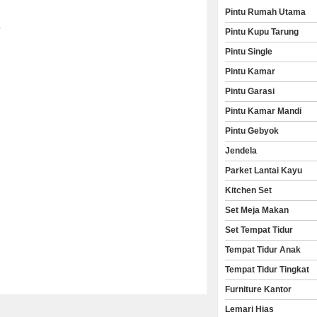
k
Pintu Rumah Utama
Pintu Kupu Tarung
Pintu Single
Pintu Kamar
Pintu Garasi
Pintu Kamar Mandi
Pintu Gebyok
Jendela
Parket Lantai Kayu
Kitchen Set
Set Meja Makan
Set Tempat Tidur
Tempat Tidur Anak
Tempat Tidur Tingkat
Furniture Kantor
Lemari Hias