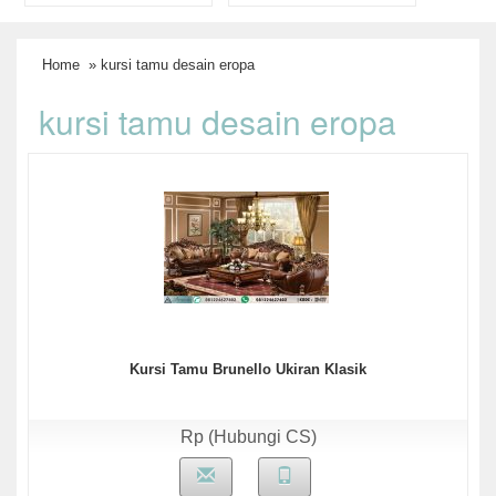
Home
» kursi tamu desain eropa
kursi tamu desain eropa
Kursi Tamu Brunello Ukiran Klasik
Rp (Hubungi CS)