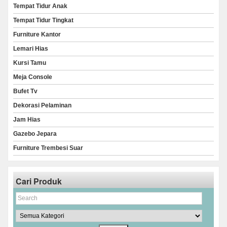
Tempat Tidur Anak
Tempat Tidur Tingkat
Furniture Kantor
Lemari Hias
Kursi Tamu
Meja Console
Bufet Tv
Dekorasi Pelaminan
Jam Hias
Gazebo Jepara
Furniture Trembesi Suar
Cari Produk