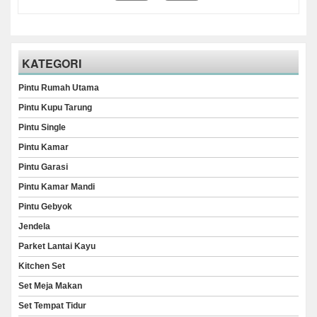
KATEGORI
Pintu Rumah Utama
Pintu Kupu Tarung
Pintu Single
Pintu Kamar
Pintu Garasi
Pintu Kamar Mandi
Pintu Gebyok
Jendela
Parket Lantai Kayu
Kitchen Set
Set Meja Makan
Set Tempat Tidur