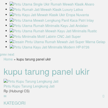
prev
next
Home
» kupu tarung panel ukir
kupu tarung panel ukir
Pintu Kupu Tarung Lengkung Jati
Rp (Hubungi CS)
KATEGORI