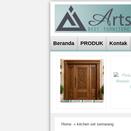
Beranda
PRODUK
Kontak
Home
» kitchen set semarang